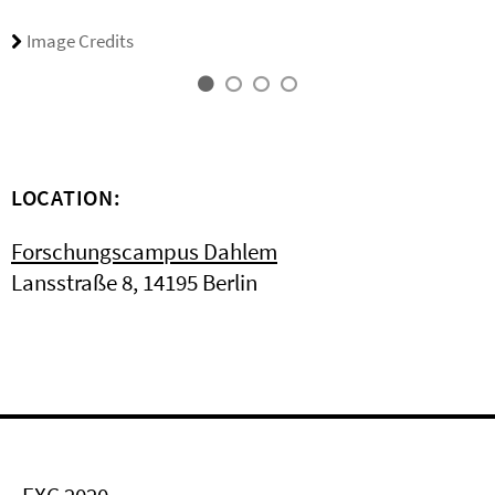
Image Credits
LOCATION:
Forschungscampus Dahlem
Lansstraße 8, 14195 Berlin