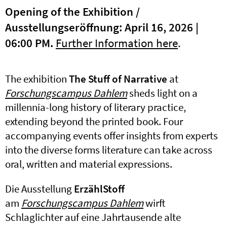
Opening of the Exhibition /
Ausstellungseröffnung: April 16, 2026 |
06:00 PM.
Further Information here
.
The exhibition
The Stuff of Narrative
at
Forschungscampus Dahlem
sheds light on a
millennia-long history of literary practice,
extending beyond the printed book. Four
accompanying events offer insights from experts
into the diverse forms literature can take across
oral, written and material expressions.
Die Ausstellung
ErzählStoff
am
Forschungscampus Dahlem
wirft
Schlaglichter auf eine Jahrtausende alte