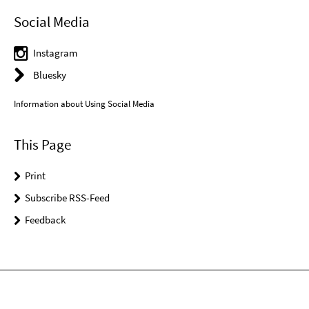
Social Media
Instagram
Bluesky
Information about Using Social Media
This Page
Print
Subscribe RSS-Feed
Feedback