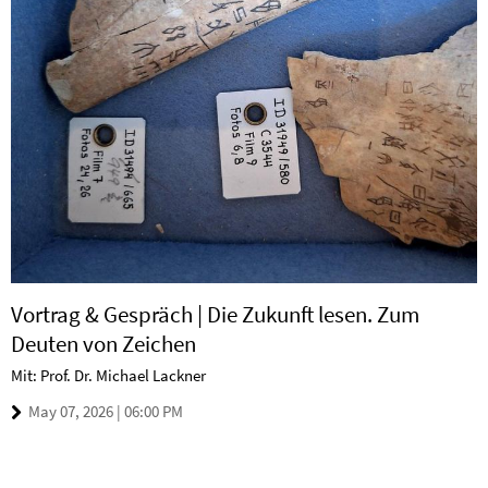
Vortrag & Gespräch | Die Zukunft lesen. Zum
Deuten von Zeichen
Mit: Prof. Dr. Michael Lackner
May 07, 2026 | 06:00 PM