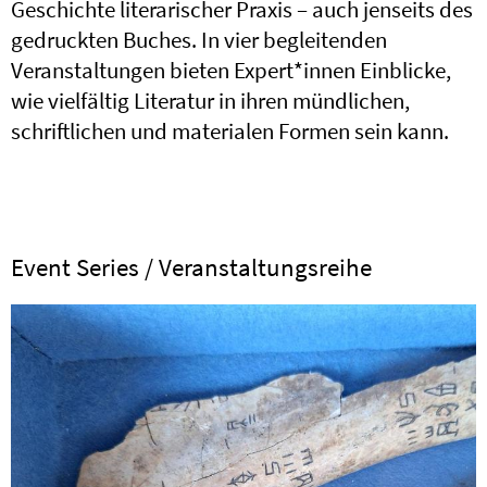
Geschichte literarischer Praxis – auch jenseits des
gedruckten Buches. In vier begleitenden
Veranstaltungen bieten Expert*innen Einblicke,
wie vielfältig Literatur in ihren mündlichen,
schriftlichen und materialen Formen sein kann.
Event Series / Veranstaltungsreihe