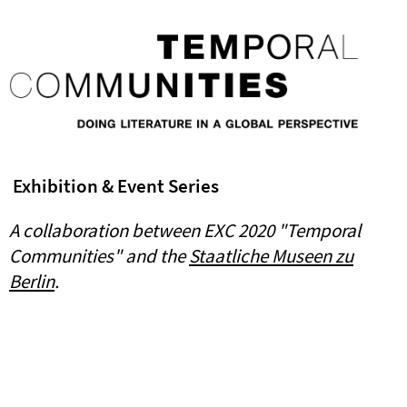
Exhibition & Event Series
A collaboration between EXC 2020
"Temporal
Communities" and
the
Staatliche Museen zu
Berlin
.