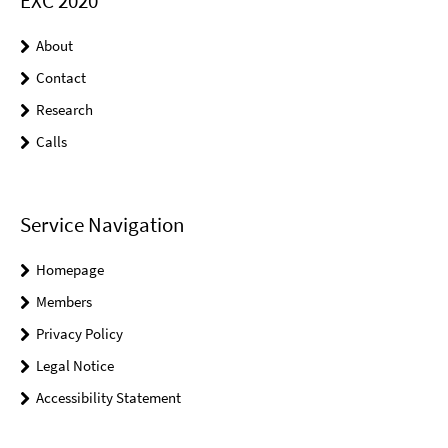
EXC 2020
About
Contact
Research
Calls
Service Navigation
Homepage
Members
Privacy Policy
Legal Notice
Accessibility Statement