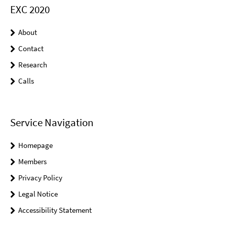
EXC 2020
About
Contact
Research
Calls
Service Navigation
Homepage
Members
Privacy Policy
Legal Notice
Accessibility Statement