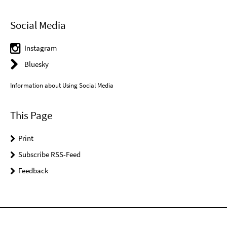
Social Media
Instagram
Bluesky
Information about Using Social Media
This Page
Print
Subscribe RSS-Feed
Feedback