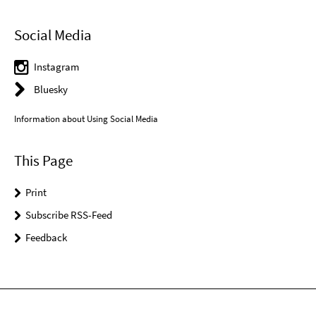
Social Media
Instagram
Bluesky
Information about Using Social Media
This Page
Print
Subscribe RSS-Feed
Feedback