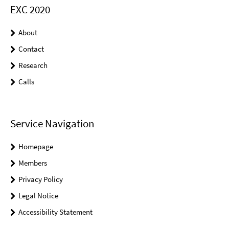
EXC 2020
About
Contact
Research
Calls
Service Navigation
Homepage
Members
Privacy Policy
Legal Notice
Accessibility Statement