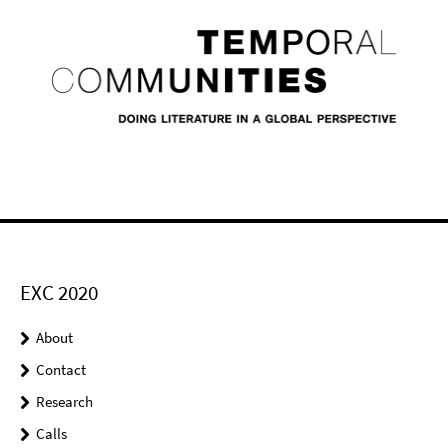
EXC 2020
About
Contact
Research
Calls