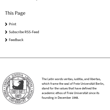
This Page
Print
Subscribe RSS-Feed
Feedback
The Latin words veritas, iustitia, and libertas,
which frame the seal of Freie Universität Berlin,
stand for the values that have defined the
academic ethos of Freie Universität since its
founding in December 1948.