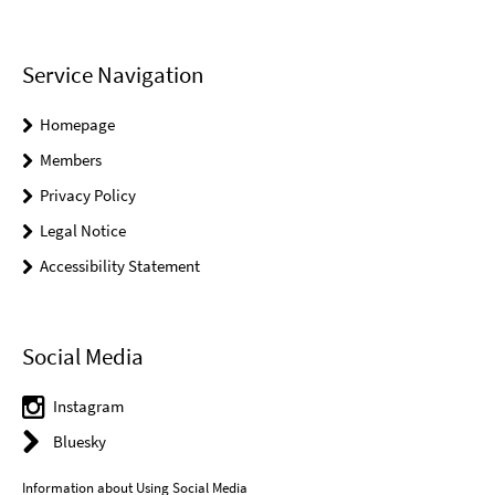
Service Navigation
Homepage
Members
Privacy Policy
Legal Notice
Accessibility Statement
Social Media
Instagram
Bluesky
Information about Using Social Media