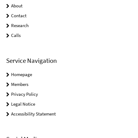
About
Contact
Research
Calls
Service Navigation
Homepage
Members
Privacy Policy
Legal Notice
Accessibility Statement