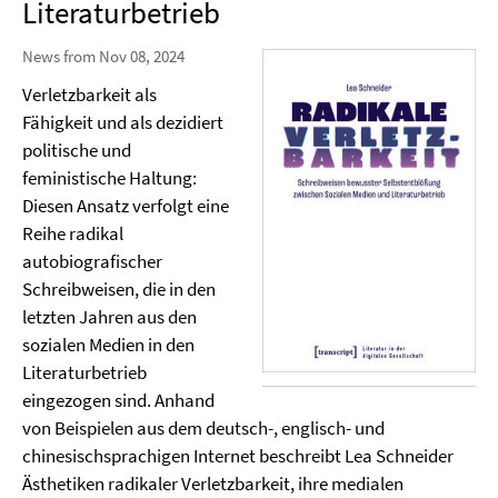
Literaturbetrieb
News from Nov 08, 2024
Verletzbarkeit als
Fähigkeit und als dezidiert
politische und
feministische Haltung:
Diesen Ansatz verfolgt eine
Reihe radikal
autobiografischer
Schreibweisen, die in den
letzten Jahren aus den
sozialen Medien in den
Literaturbetrieb
eingezogen sind. Anhand
von Beispielen aus dem deutsch-, englisch- und
chinesischsprachigen Internet beschreibt Lea Schneider
Ästhetiken radikaler Verletzbarkeit, ihre medialen