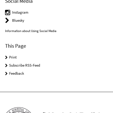
Social Media
Instagram
Bluesky
Information about Using Social Media
This Page
Print
Subscribe RSS-Feed
Feedback