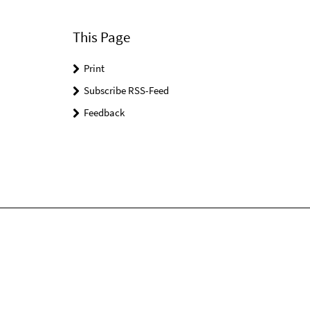
This Page
Print
Subscribe RSS-Feed
Feedback