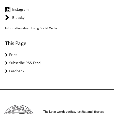
Instagram
Bluesky
Information about Using Social Media
This Page
Print
Subscribe RSS-Feed
Feedback
The Latin words veritas, iustitia, and libertas,