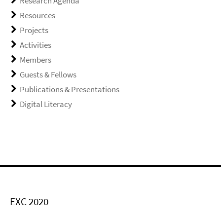
Research Agenda
Resources
Projects
Activities
Members
Guests & Fellows
Publications & Presentations
Digital Literacy
EXC 2020