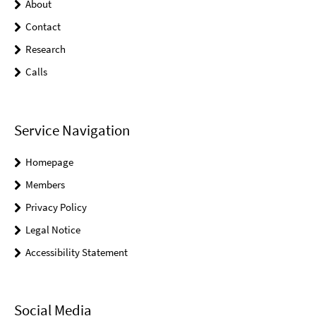
About
Contact
Research
Calls
Service Navigation
Homepage
Members
Privacy Policy
Legal Notice
Accessibility Statement
Social Media