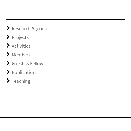
Research Agenda
Projects
Activities
Members
Guests & Fellows
Publications
Teaching