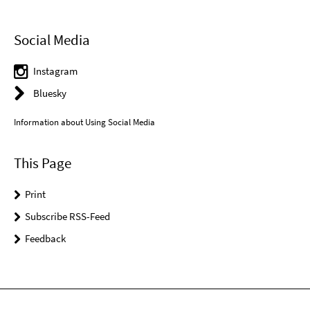
Social Media
Instagram
Bluesky
Information about Using Social Media
This Page
Print
Subscribe RSS-Feed
Feedback