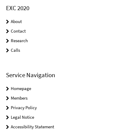
EXC 2020
About
Contact
Research
Calls
Service Navigation
Homepage
Members
Privacy Policy
Legal Notice
Accessibility Statement