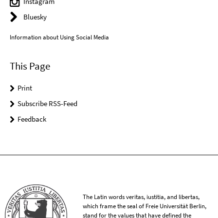
Instagram
Bluesky
Information about Using Social Media
This Page
Print
Subscribe RSS-Feed
Feedback
The Latin words veritas, iustitia, and libertas,
which frame the seal of Freie Universität Berlin,
stand for the values that have defined the