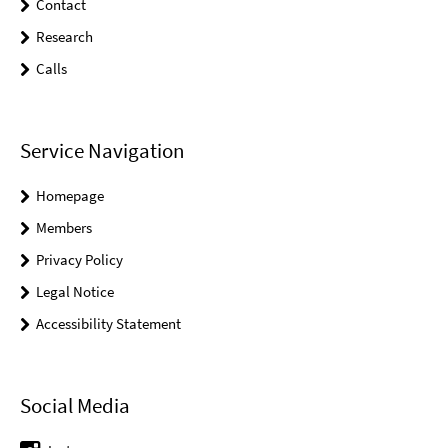
Contact
Research
Calls
Service Navigation
Homepage
Members
Privacy Policy
Legal Notice
Accessibility Statement
Social Media